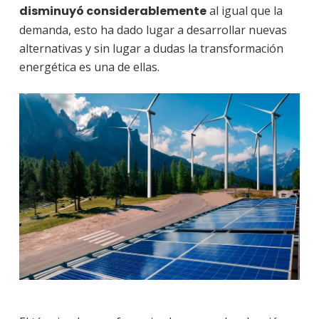
disminuyó considerablemente
al igual que la
demanda, esto ha dado lugar a desarrollar nuevas
alternativas y sin lugar a dudas la transformación
energética es una de ellas.