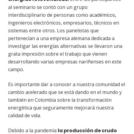
al seminario se contó con un grupo
interdisciplinario de personas como académicos,
ingenieros electrónicos, empresarios, técnicos en
sistemas entre otros. Los panelistas que
pertenecían a una empresa alemana dedicada a
investigar las energías alternativas se llevaron una
grata impresión sobre el trabajo que vienen
desarrollando varias empresas nariñenses en este
campo.
Es importante dar a conocer a nuestra comunidad el
cambio acelerado que se está dando en el mundo y
también en Colombia sobre la transformación
energética que seguramente mejorará nuestra
calidad de vida.
Debido a la pandemia
la producción de crudo