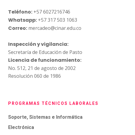
Teléfono:
+57 6027216746
Whatsapp:
+57 317 503 1063
Correo:
mercadeo@cinar.edu.co
Inspección y vigilancia:
Secretaría de Educación de Pasto
Licencia de funcionamiento:
No. 512, 21 de agosto de 2002
Resolución 060 de 1986
PROGRAMAS TÉCNICOS LABORALES
Soporte, Sistemas e Informática
Electrónica