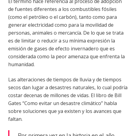
El término hace referencia al proceso de adopción
de fuentes diferentes a los combustibles fósiles
(como el petróleo o el carbón), tanto como para
generar electricidad como para la movilidad de
personas, animales o mercancía. De lo que se trata
es de limitar o reducir a su mínima expresión la
emisión de gases de efecto invernadero que es
considerada como la peor amenaza que enfrenta la
humanidad.
Las alteraciones de tiempos de lluvia y de tiempos
secos dan lugar a desastres naturales, lo cual podría
costar decenas de millones de vidas. El libro de Bill
Gates “Como evitar un desastre climático” habla
sobre soluciones que ya existen y los avances que
faltan.
Por primera vez en la historia en el año