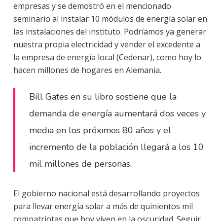
empresas y se demostró en el mencionado
seminario al instalar 10 módulos de energía solar en
las instalaciones del instituto. Podríamos ya generar
nuestra propia electricidad y vender el excedente a
la empresa de energía local (Cedenar), como hoy lo
hacen millones de hogares en Alemania.
Bill Gates en su libro sostiene que la
demanda de energía aumentará dos veces y
media en los próximos 80 años y el
incremento de la población llegará a los 10
mil millones de personas.
El gobierno nacional está desarrollando proyectos
para llevar energía solar a más de quinientos mil
compatriotas que hoy viven en la oscuridad. Seguir