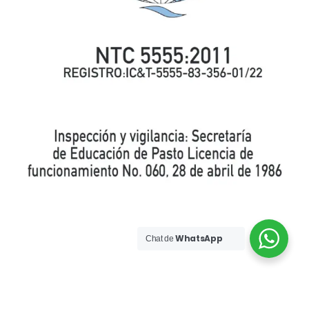
WhatsApp
Chat de
© 2026 Cinar Sistemas