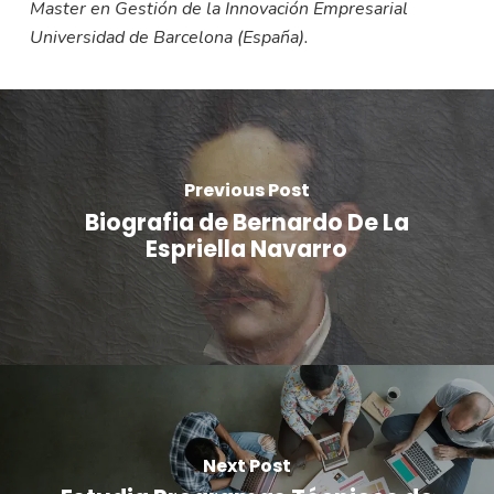
Master en Gestión de la Innovación Empresarial
Universidad de Barcelona (España).
Previous Post
Biografia de Bernardo De La
Espriella Navarro
Next Post