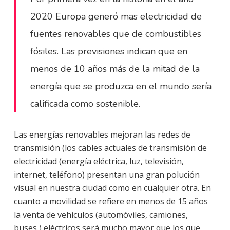
2020 Europa generó mas electricidad de
fuentes renovables que de combustibles
fósiles. Las previsiones indican que en
menos de 10 años más de la mitad de la
energía que se produzca en el mundo sería
calificada como sostenible.
Las energías renovables mejoran las redes de
transmisión (los cables actuales de transmisión de
electricidad (energía eléctrica, luz, televisión,
internet, teléfono) presentan una gran polución
visual en nuestra ciudad como en cualquier otra. En
cuanto a movilidad se refiere en menos de 15 años
la venta de vehículos (automóviles, camiones,
buses,) eléctricos será mucho mayor que los que