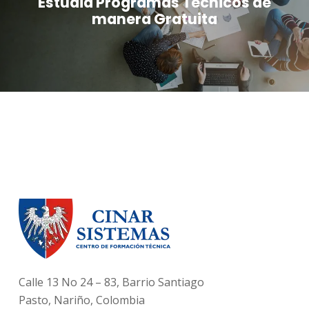
Estudia Programas Técnicos de
manera Gratuita
Calle 13 No 24 – 83, Barrio Santiago
Pasto, Nariño, Colombia