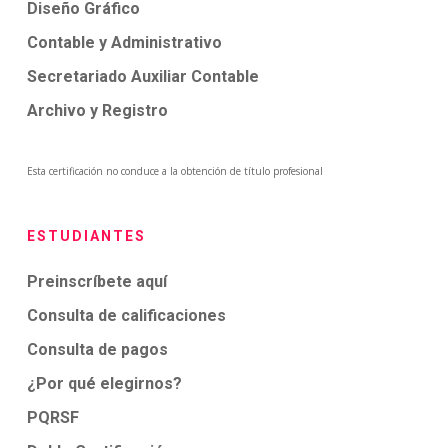
Diseño Gráfico
Contable y Administrativo
Secretariado Auxiliar Contable
Archivo y Registro
Esta certificación no conduce a la obtención de título profesional
ESTUDIANTES
Preinscríbete aquí
Consulta de calificaciones
Consulta de pagos
¿Por qué elegirnos?
PQRSF