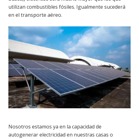
utilizan combustibles fósiles. Igualmente sucederá
en el transporte aéreo.
Nosotros estamos ya en la capacidad de
autogenerar electricidad en nuestras casas o