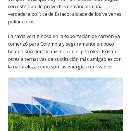
con este tipo de proyectos demandaría una
verdadera política de Estado, aislada de los vaivenes
politiqueros.
La caída vertiginosa en la exportación de carbón ya
comenzó para Colombia y seguramente en poco
tiempo sucederá lo mismo con el petróleo. Existen
otras alternativas de sustitución más amigables con
la naturaleza como son las energías renovables.