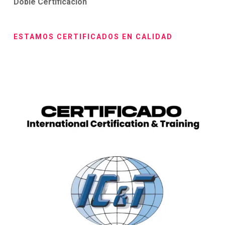
Doble Certificación
ESTAMOS CERTIFICADOS EN CALIDAD