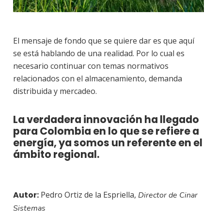
El mensaje de fondo que se quiere dar es que aquí
se está hablando de una realidad. Por lo cual es
necesario continuar con temas normativos
relacionados con el almacenamiento, demanda
distribuida y mercadeo.
La verdadera innovación ha llegado
para Colombia en lo que se refiere a
energía, ya somos un referente en el
ámbito regional.
Autor:
Pedro Ortiz de la Espriella,
Director de Cinar
Sistemas