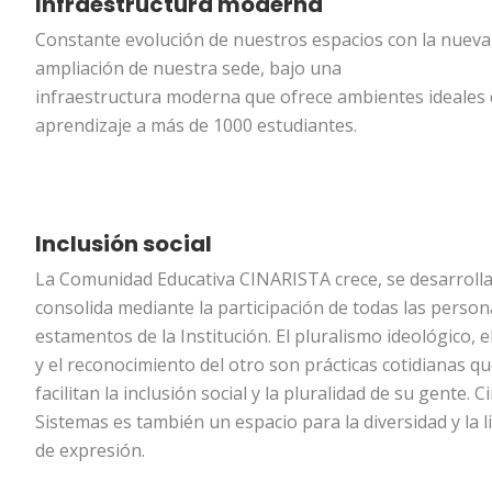
Infraestructura moderna
Constante evolución de nuestros espacios con la nueva
ampliación de nuestra sede, bajo una
infraestructura moderna que ofrece ambientes ideales
aprendizaje a más de 1000 estudiantes.
Inclusión social
La Comunidad Educativa CINARISTA crece, se desarrolla
consolida mediante la participación de todas las person
estamentos de la Institución. El pluralismo ideológico, e
y el reconocimiento del otro son prácticas cotidianas q
facilitan la inclusión social y la pluralidad de su gente. C
Sistemas es también un espacio para la diversidad y la l
de expresión.