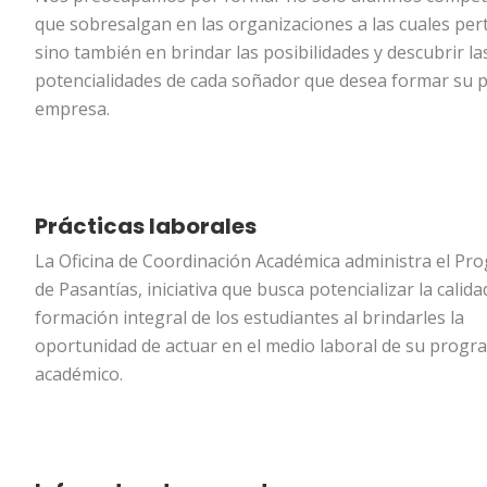
que sobresalgan en las organizaciones a las cuales per
sino también en brindar las posibilidades y descubrir la
potencialidades de cada soñador que desea formar su 
empresa.
Prácticas laborales
La Oficina de Coordinación Académica administra el Pr
de Pasantías, iniciativa que busca potencializar la calida
formación integral de los estudiantes al brindarles la
oportunidad de actuar en el medio laboral de su progr
académico.