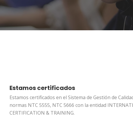
Estamos certificados
Estamos certificados en el Sistema de Gestión de Calida
normas NTC 5555, NTC 5666 con la entidad INTERNA
CERTIFICATION & TRAINING.