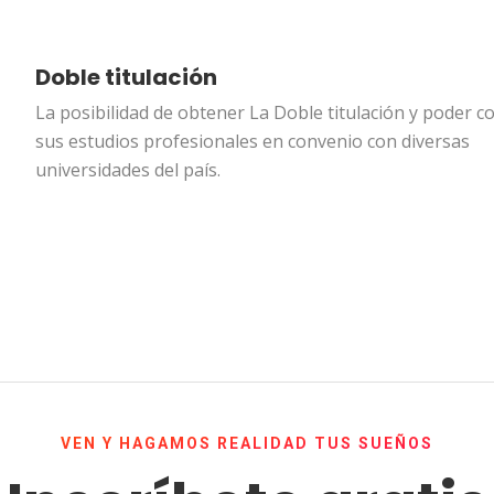
Doble titulación
La posibilidad de obtener La Doble titulación y poder c
sus estudios profesionales en convenio con diversas
universidades del país.
VEN Y HAGAMOS REALIDAD TUS SUEÑOS