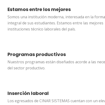
Estamos entre los mejores
Somos una institución moderna, interesada en la form
integral de sus estudiantes. Estamos entre las mejores
instituciones técnico laborales del país.
Programas productivos
Nuestros programas están diseñados acorde a las nec
del sector productivo.
Inserción laboral
Los egresados de CINAR SISTEMAS cuentan con un ele