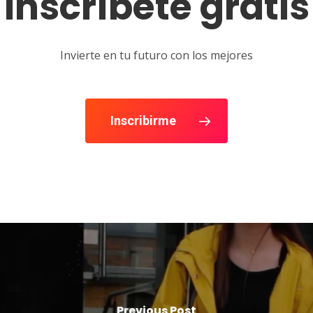
Inscríbete gratis
Invierte en tu futuro con los mejores
Inscribirme
Previous Post