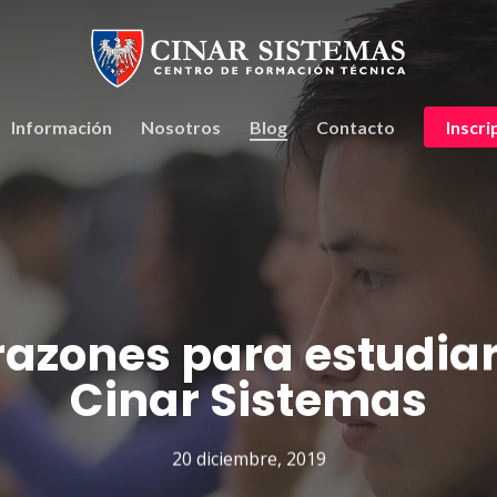
Información
Nosotros
Blog
Contacto
Inscri
razones para estudia
Cinar Sistemas
20 diciembre, 2019