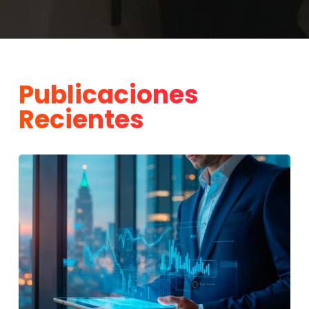
Publicaciones
Recientes