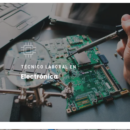
TÉCNICO LABORAL EN :
Electrónica