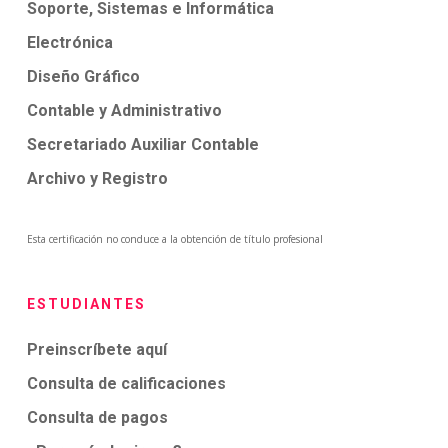
Soporte, Sistemas e Informática
Electrónica
Diseño Gráfico
Contable y Administrativo
Secretariado Auxiliar Contable
Archivo y Registro
Esta certificación no conduce a la obtención de título profesional
ESTUDIANTES
Preinscríbete aquí
Consulta de calificaciones
Consulta de pagos