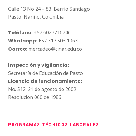
Calle 13 No 24 – 83, Barrio Santiago
Pasto, Nariño, Colombia
Teléfono:
+57 6027216746
Whatsapp:
+57 317 503 1063
Correo:
mercadeo@cinar.edu.co
Inspección y vigilancia:
Secretaría de Educación de Pasto
Licencia de funcionamiento:
No. 512, 21 de agosto de 2002
Resolución 060 de 1986
PROGRAMAS TÉCNICOS LABORALES