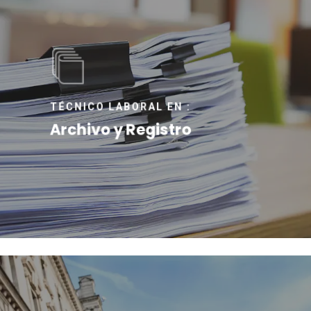
TÉCNICO LABORAL EN :
Archivo y Registro