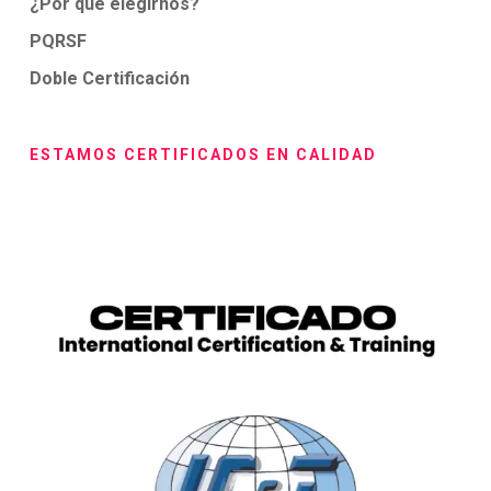
¿Por qué elegirnos?
PQRSF
Doble Certificación
ESTAMOS CERTIFICADOS EN CALIDAD