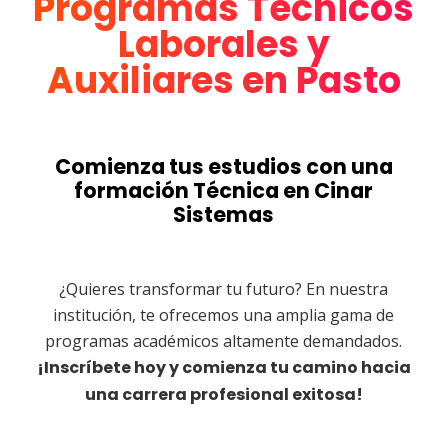
Programas Técnicos
Laborales y
Auxiliares en Pasto
Comienza
tus
estudios
con
una
formación
Técnica
en
Cinar
Sistemas
¿Quieres transformar tu futuro? En nuestra
institución, te ofrecemos una amplia gama de
programas académicos altamente demandados.
¡Inscríbete hoy y comienza tu camino hacia
una carrera profesional exitosa!