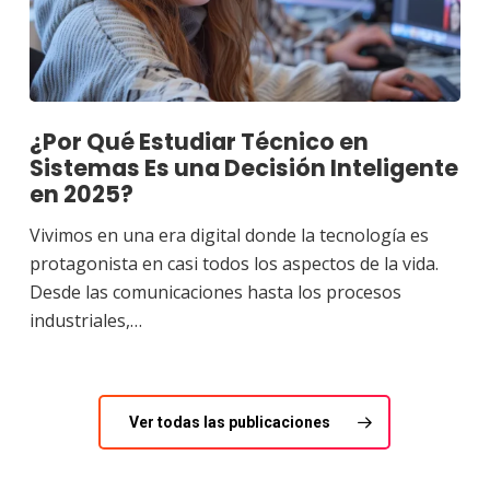
¿Por Qué Estudiar Técnico en
Sistemas Es una Decisión Inteligente
en 2025?
Vivimos en una era digital donde la tecnología es
protagonista en casi todos los aspectos de la vida.
Desde las comunicaciones hasta los procesos
industriales,…
Ver todas las publicaciones