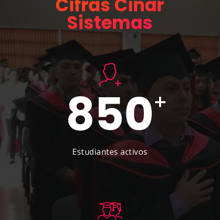
Cifras Cinar
Sistemas
850
+
Estudiantes activos