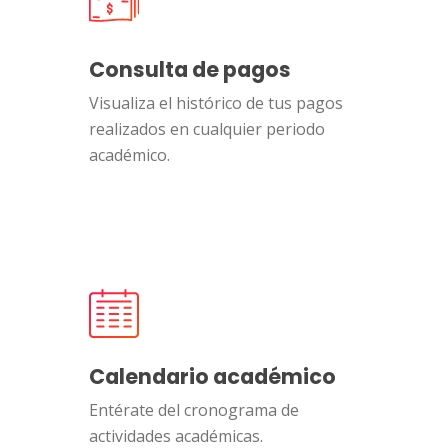
Consulta de pagos
Visualiza el histórico de tus pagos
realizados en cualquier periodo
académico.
Calendario académico
Entérate del cronograma de
actividades académicas.