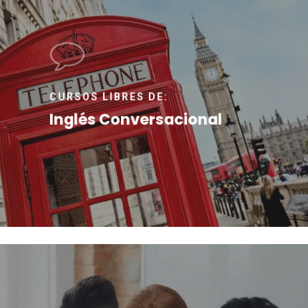
CURSOS LIBRES DE:
Inglés Conversacional