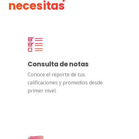
necesitas
Consulta de notas
Conoce el reporte de tus
calificaciones y promedios desde
primer nivel.