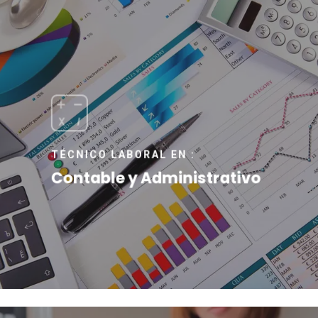
TÉCNICO LABORAL EN :
Contable y Administrativo