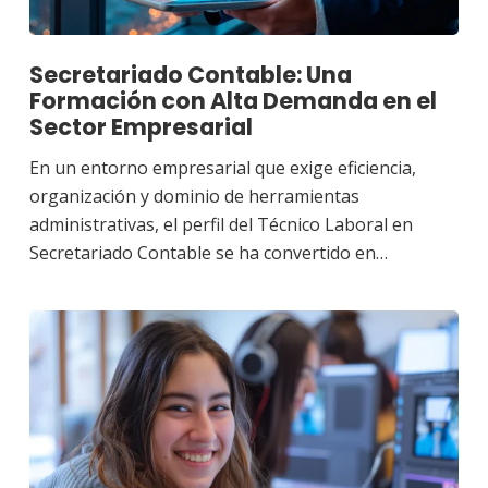
Secretariado Contable: Una
Formación con Alta Demanda en el
Sector Empresarial
En un entorno empresarial que exige eficiencia,
organización y dominio de herramientas
administrativas, el perfil del Técnico Laboral en
Secretariado Contable se ha convertido en…