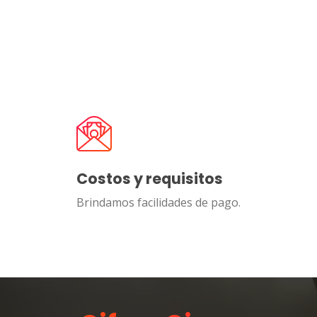
Costos y requisitos
Brindamos facilidades de pago.