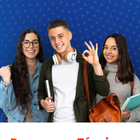
CINAR SISTEMA