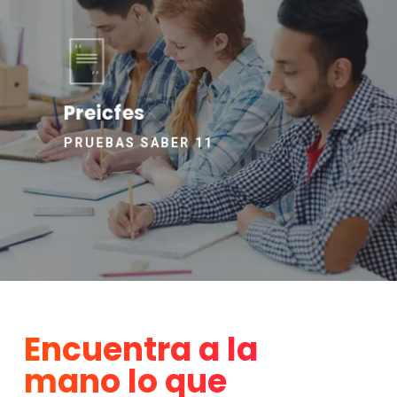
Preicfes
PRUEBAS SABER 11
Encuentra a la
mano lo que