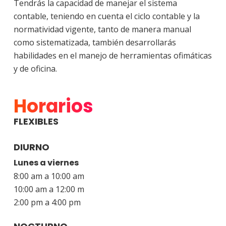
Tendrás la capacidad de manejar el sistema
contable, teniendo en cuenta el ciclo contable y la
normatividad vigente, tanto de manera manual
como sistematizada, también desarrollarás
habilidades en el manejo de herramientas ofimáticas
y de oficina.
Horarios
FLEXIBLES
DIURNO
Lunes a viernes
8:00 am a 10:00 am
10:00 am a 12:00 m
2:00 pm a 4:00 pm