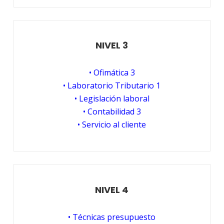
NIVEL 3
• Ofimática 3
• Laboratorio Tributario 1
• Legislación laboral
• Contabilidad 3
• Servicio al cliente
NIVEL 4
• Técnicas presupuesto