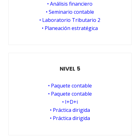
• Análisis financiero
• Seminario contable
• Laboratorio Tributario 2
• Planeación estratégica
NIVEL 5
• Paquete contable
• Paquete contable
• I+D+i
• Práctica dirigida
• Práctica dirigida