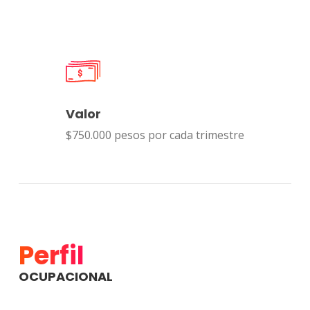
Valor
$750.000 pesos por cada trimestre
Perfil
OCUPACIONAL