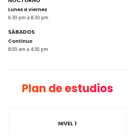
NOCTURNO
Lunes a viernes
6:30 pm a 8:30 pm
SÁBADOS
Continuo
8:00 am a 4:30 pm
Plan de estudios
NIVEL 1