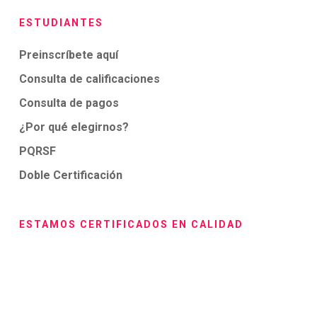
ESTUDIANTES
Preinscríbete aquí
Consulta de calificaciones
Consulta de pagos
¿Por qué elegirnos?
PQRSF
Doble Certificación
ESTAMOS CERTIFICADOS EN CALIDAD