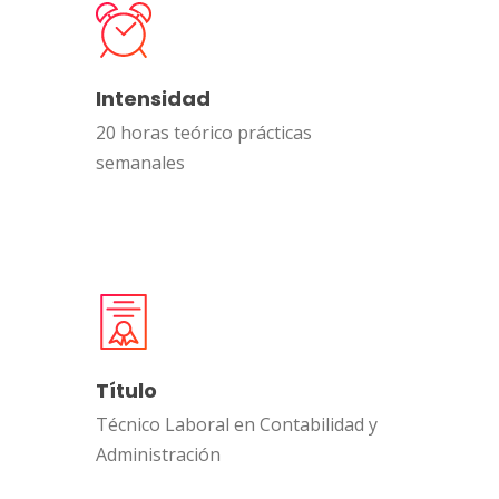
Intensidad
20 horas teórico prácticas
semanales
Título
Técnico Laboral en Contabilidad y
Administración