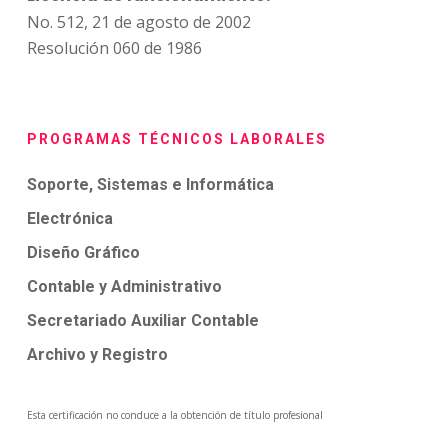
No. 512, 21 de agosto de 2002
Resolución 060 de 1986
PROGRAMAS TÉCNICOS LABORALES
Soporte, Sistemas e Informática
Electrónica
Diseño Gráfico
Contable y Administrativo
Secretariado Auxiliar Contable
Archivo y Registro
Esta certificación no conduce a la obtención de título profesional