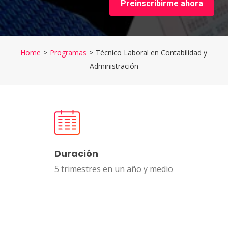
Home
>
Programas
>
Técnico Laboral en Contabilidad y
Administración
Duración
5 trimestres en un año y medio