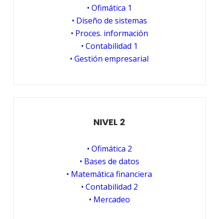
• Ofimática 1
• Diseño de sistemas
• Proces. información
• Contabilidad 1
• Gestión empresarial
NIVEL 2
• Ofimática 2
• Bases de datos
• Matemática financiera
• Contabilidad 2
• Mercadeo