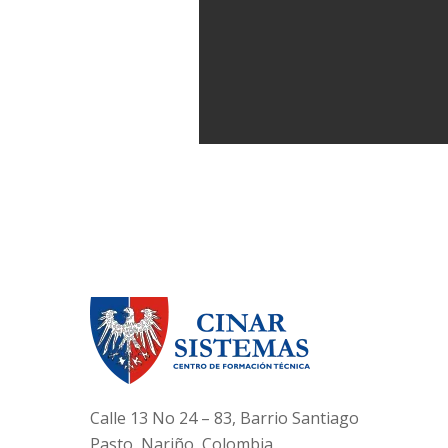
Calle 13 No 24 – 83, Barrio Santiago
Pasto, Nariño, Colombia