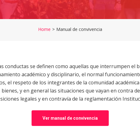
Home
>
Manual de convivencia
as conductas se definen como aquellas que interrumpen el 
amiento académico y disciplinario, el normal funcionamient
ios, el respeto de los integrantes de la comunidad académica 
 bienes, y en general las situaciones que vayan en contra de
siciones legales y en contravía de la reglamentación Instituc
Ver manual de convivencia