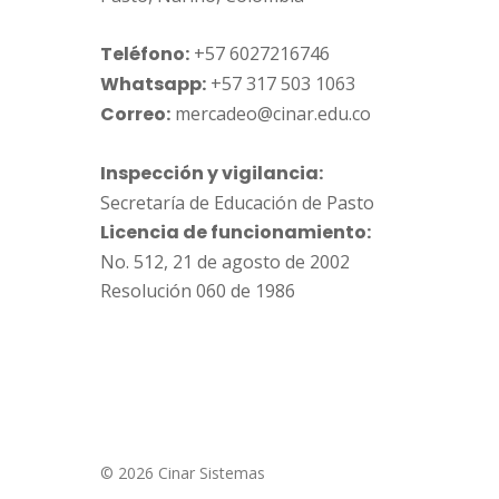
Teléfono:
+57 6027216746
Whatsapp:
+57 317 503 1063
Correo:
mercadeo@cinar.edu.co
Inspección y vigilancia:
Secretaría de Educación de Pasto
Licencia de funcionamiento:
No. 512, 21 de agosto de 2002
Resolución 060 de 1986
© 2026 Cinar Sistemas