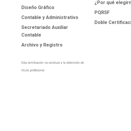
¿Por qué elegir
Diseño Gráfico
PQRSF
Contable y Administrativo
Doble Certificac
Secretariado Auxiliar
Contable
Archivo y Registro
Esta certificación no conduce a la obtención de
título profesional