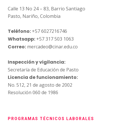
Calle 13 No 24 – 83, Barrio Santiago
Pasto, Nariño, Colombia
Teléfono:
+57 6027216746
Whatsapp:
+57 317 503 1063
Correo:
mercadeo@cinar.edu.co
Inspección y vigilancia:
Secretaría de Educación de Pasto
Licencia de funcionamiento:
No. 512, 21 de agosto de 2002
Resolución 060 de 1986
PROGRAMAS TÉCNICOS LABORALES