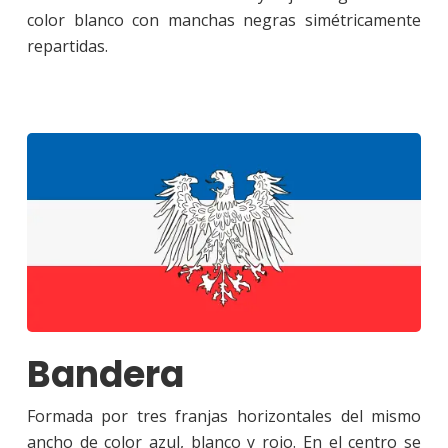
color blanco con manchas negras simétricamente
repartidas.
Bandera
Formada por tres franjas horizontales del mismo
ancho de color azul, blanco y rojo. En el centro se