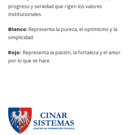
progreso y seriedad que rigen los valores
institucionales.
Blanco:
Representa la pureza, el optimismo y la
simplicidad.
Rojo:
Representa la pasión, la fortaleza y el amor
por lo que se hace.