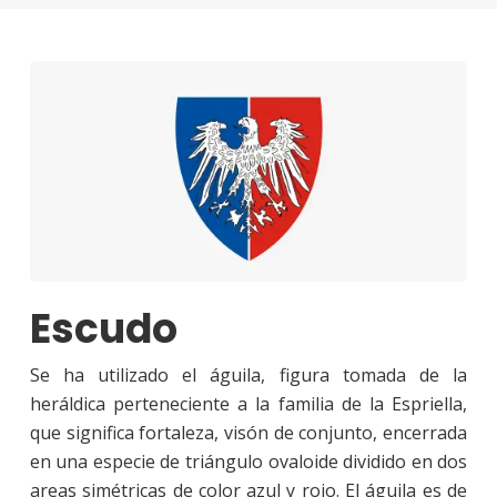
Escudo
Se ha utilizado el águila, figura tomada de la
heráldica perteneciente a la familia de la Espriella,
que significa fortaleza, visón de conjunto, encerrada
en una especie de triángulo ovaloide dividido en dos
areas simétricas de color azul y rojo. El águila es de