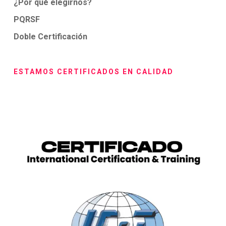
¿Por qué elegirnos?
PQRSF
Doble Certificación
ESTAMOS CERTIFICADOS EN CALIDAD