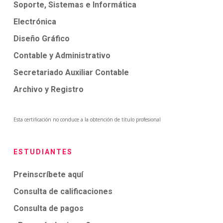
Soporte, Sistemas e Informática
Electrónica
Diseño Gráfico
Contable y Administrativo
Secretariado Auxiliar Contable
Archivo y Registro
Esta certificación no conduce a la obtención de título profesional
ESTUDIANTES
Preinscríbete aquí
Consulta de calificaciones
Consulta de pagos