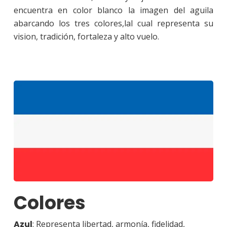
encuentra en color blanco la imagen del aguila
abarcando los tres colores,lal cual representa su
vision, tradición, fortaleza y alto vuelo.
Colores
Azul
: Representa libertad, armonía, fidelidad,