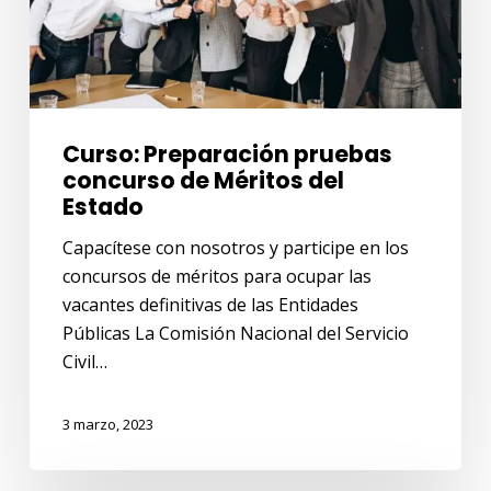
del
Estado
Curso: Preparación pruebas
concurso de Méritos del
Estado
Capacítese con nosotros y participe en los
concursos de méritos para ocupar las
vacantes definitivas de las Entidades
Públicas La Comisión Nacional del Servicio
Civil…
3 marzo, 2023