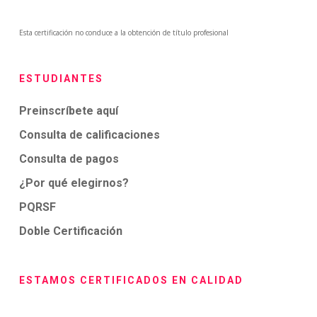
Esta certificación no conduce a la obtención de título profesional
ESTUDIANTES
Preinscríbete aquí
Consulta de calificaciones
Consulta de pagos
¿Por qué elegirnos?
PQRSF
Doble Certificación
ESTAMOS CERTIFICADOS EN CALIDAD