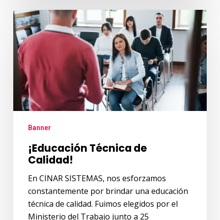
¡Educación
Técnica
de
Calidad!
Banner
¡Educación Técnica de
Calidad!
En CINAR SISTEMAS, nos esforzamos
constantemente por brindar una educación
técnica de calidad. Fuimos elegidos por el
Ministerio del Trabajo junto a 25