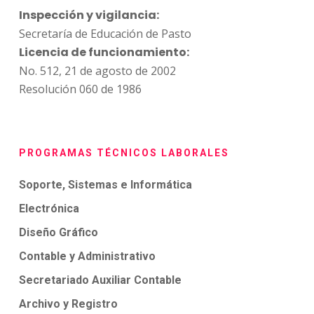
Inspección y vigilancia:
Secretaría de Educación de Pasto
Licencia de funcionamiento:
No. 512, 21 de agosto de 2002
Resolución 060 de 1986
PROGRAMAS TÉCNICOS LABORALES
Soporte, Sistemas e Informática
Electrónica
Diseño Gráfico
Contable y Administrativo
Secretariado Auxiliar Contable
Archivo y Registro