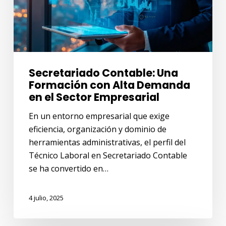
Demanda
en
el
Sector
Empresarial
Secretariado Contable: Una
Formación con Alta Demanda
en el Sector Empresarial
En un entorno empresarial que exige
eficiencia, organización y dominio de
herramientas administrativas, el perfil del
Técnico Laboral en Secretariado Contable
se ha convertido en…
4 julio, 2025