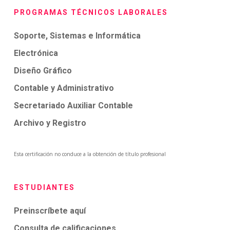
PROGRAMAS TÉCNICOS LABORALES
Soporte, Sistemas e Informática
Electrónica
Diseño Gráfico
Contable y Administrativo
Secretariado Auxiliar Contable
Archivo y Registro
Esta certificación no conduce a la obtención de título profesional
ESTUDIANTES
Preinscríbete aquí
Consulta de calificaciones