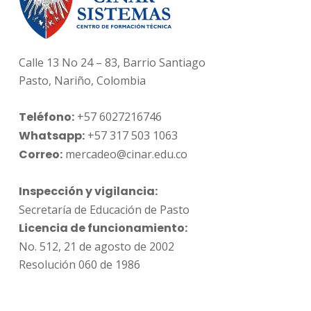
Calle 13 No 24 – 83, Barrio Santiago
Pasto, Nariño, Colombia
Teléfono:
+57 6027216746
Whatsapp:
+57 317 503 1063
Correo:
mercadeo@cinar.edu.co
Inspección y vigilancia:
Secretaría de Educación de Pasto
Licencia de funcionamiento:
No. 512, 21 de agosto de 2002
Resolución 060 de 1986