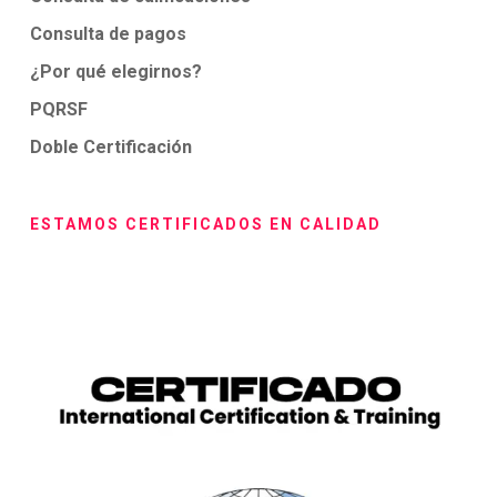
Consulta de pagos
¿Por qué elegirnos?
PQRSF
Doble Certificación
ESTAMOS CERTIFICADOS EN CALIDAD