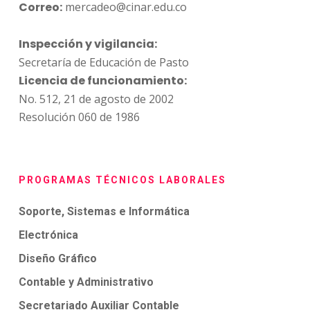
Correo:
mercadeo@cinar.edu.co
Inspección y vigilancia:
Secretaría de Educación de Pasto
Licencia de funcionamiento:
No. 512, 21 de agosto de 2002
Resolución 060 de 1986
PROGRAMAS TÉCNICOS LABORALES
Soporte, Sistemas e Informática
Electrónica
Diseño Gráfico
Contable y Administrativo
Secretariado Auxiliar Contable