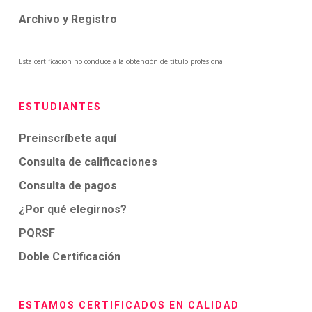
Archivo y Registro
Esta certificación no conduce a la obtención de título profesional
ESTUDIANTES
Preinscríbete aquí
Consulta de calificaciones
Consulta de pagos
¿Por qué elegirnos?
PQRSF
Doble Certificación
ESTAMOS CERTIFICADOS EN CALIDAD